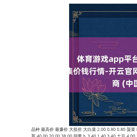
品种 最高价 最廉价 大批价 大白菜 2.00 0.80 0.80 菠菜 8.00 3.
苔 40.00 20.00 38.00 胡萝卜 3.40 1.40 3.40 土豆 4.00 