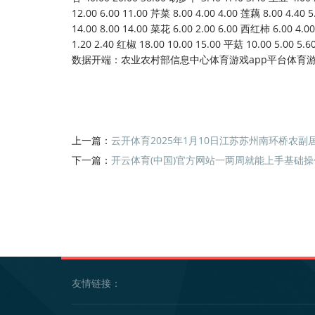
12.00 6.00 11.00 芹菜 8.00 4.00 4.00 莲藕 8.00 4.40
14.00 8.00 14.00 菜花 6.00 2.00 6.00 西红柿 6.00 4.00
1.20 2.40 红椒 18.00 10.00 15.00 平菇 10.00 5.00 5.
数据开端：农业农村部信息中心体育游戏app平台体育游
上一篇：
云开体育2025年1月10日江苏苏州南环桥农副居
下一篇：
开云体育(中国)官方网站一两周就能上手基础操作-
友情链接：