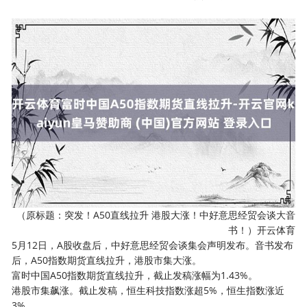
（原标题：突发！A50直线拉升 港股大涨！中好意思经贸会谈大音
书！）开云体育
5月12日，A股收盘后，中好意思经贸会谈集会声明发布。音书发布
后，A50指数期货直线拉升，港股市集大涨。
富时中国A50指数期货直线拉升，截止发稿涨幅为1.43%。
港股市集飙涨。截止发稿，恒生科技指数涨超5%，恒生指数涨近
3%。