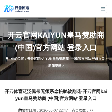
开云官网KAIYUN皇马赞助商
(中国)官方网站 登录入口
你的位置：
开云官网KAIYUN皇马赞助商 (中国)官方网站 登录入口
>
新闻资讯
>
开云体育泛泛佩带无须系念松驰被刮花-开云官网kai
yun皇马赞助商 (中国)官方网站 登录入口
发布日期：2026-05-07 22:47 点击次数：77